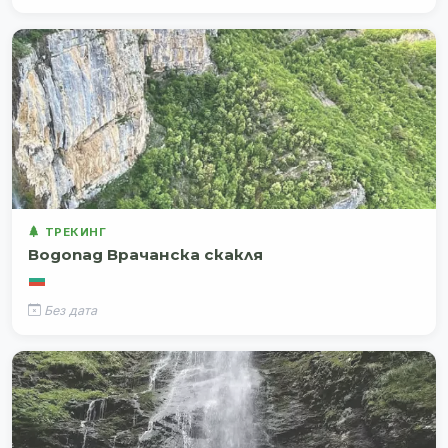
ТРЕКИНГ
Водопад Врачанска скакля
Без дата