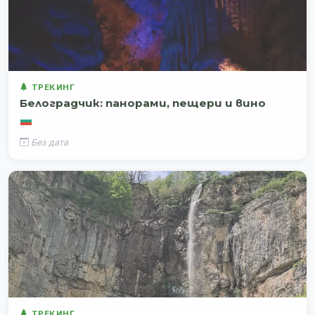
ТРЕКИНГ
Белоградчик: панорами, пещери и вино
Без дата
ТРЕКИНГ