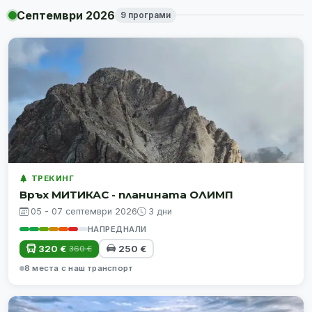
Септември 2026
9 програми
ТРЕКИНГ
Връх МИТИКАС - планината ОЛИМП
05 - 07 септември 2026
3 дни
НАПРЕДНАЛИ
320 €
250 €
360 €
8 места с наш транспорт