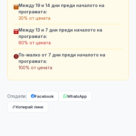
Между 19 и 14 дни преди началото на
програмата:
30% от цената
Между 13 и 7 дни преди началото на
програмата:
60% от цената
По-малко от 7 дни преди началото на
програмата:
100% от цената
Facebook
WhatsApp
Сподели:
Копирай линк