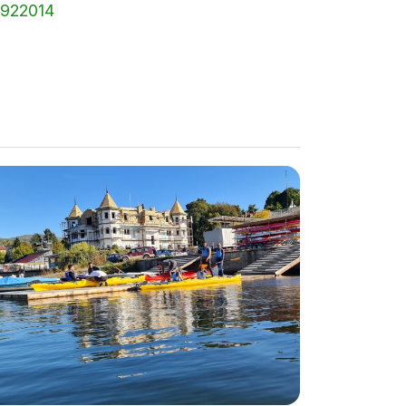
 922014