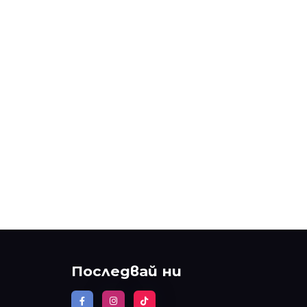
Последвай ни