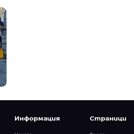
Информация
Страници