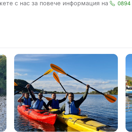
ете с нас за повече информация на
0894