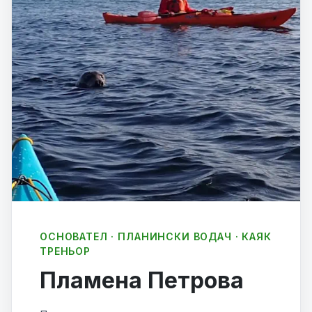
ОСНОВАТЕЛ · ПЛАНИНСКИ ВОДАЧ · КАЯК
ТРЕНЬОР
Пламена Петрова