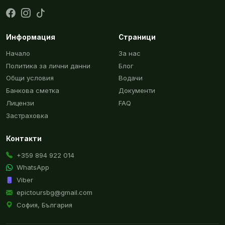
Информация
Страници
Начало
За нас
Политика за лични данни
Блог
Общи условия
Водачи
Банкова сметка
Документи
Лицензи
FAQ
Застраховка
Контакти
+359 894 922 014
WhatsApp
Viber
epictoursbg@gmail.com
София, България