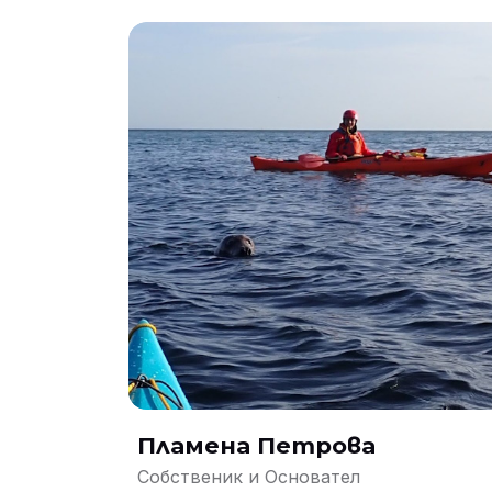
Пламена Петрова
Собственик и Основател