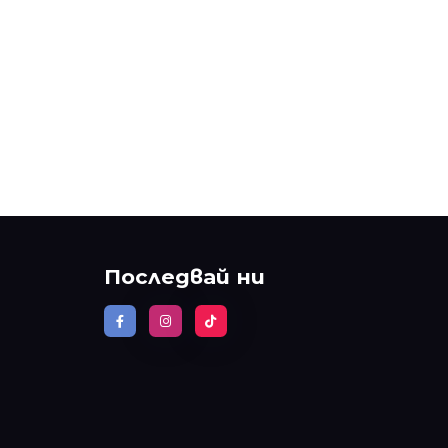
Последвай ни