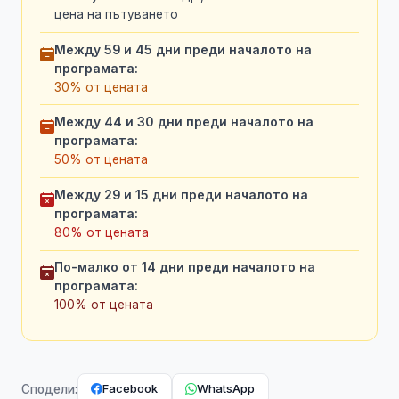
цена на пътуването
Между 59 и 45 дни преди началото на
програмата:
30% от цената
Между 44 и 30 дни преди началото на
програмата:
50% от цената
Между 29 и 15 дни преди началото на
програмата:
80% от цената
По-малко от 14 дни преди началото на
програмата:
100% от цената
Facebook
WhatsApp
Сподели: