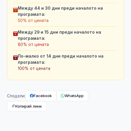
Между 44 и 30 дни преди началото на
програмата:
50% от цената
Между 29 и 15 дни преди началото на
програмата:
80% от цената
По-малко от 14 дни преди началото на
програмата:
100% от цената
Facebook
WhatsApp
Сподели:
Копирай линк