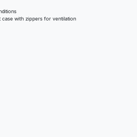
ditions
case with zippers for ventilation