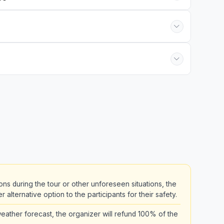
ons during the tour or other unforeseen situations, the
alternative option to the participants for their safety.
ather forecast, the organizer will refund 100% of the