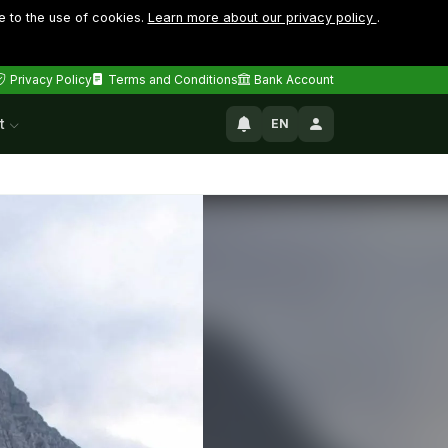
e to the use of cookies.
Learn more about our privacy policy
.
Privacy Policy
Terms and Conditions
Bank Account
t
EN