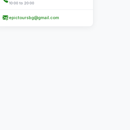
10:00 to 20:00
epictoursbg@gmail.com