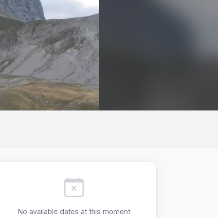
+2
No available dates at this moment