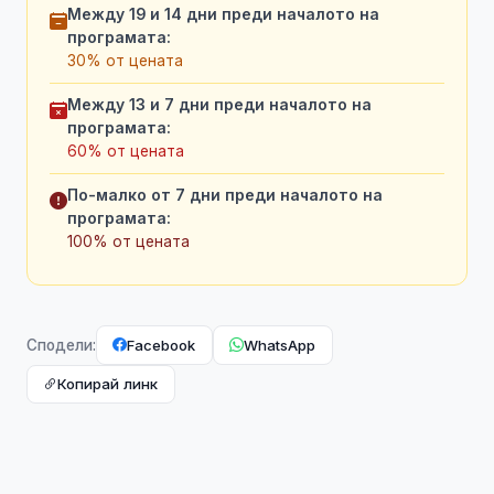
Между 19 и 14 дни преди началото на
програмата:
30% от цената
Между 13 и 7 дни преди началото на
програмата:
60% от цената
По-малко от 7 дни преди началото на
програмата:
100% от цената
Facebook
WhatsApp
Сподели:
Копирай линк