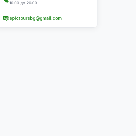
10:00 до 20:00
epictoursbg@gmail.com