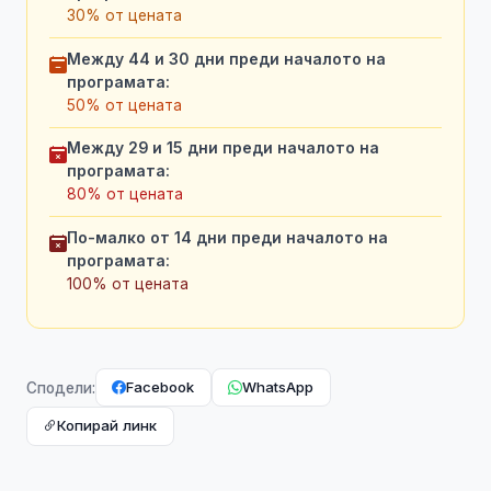
30% от цената
Между 44 и 30 дни преди началото на
програмата:
50% от цената
Между 29 и 15 дни преди началото на
програмата:
80% от цената
По-малко от 14 дни преди началото на
програмата:
100% от цената
Facebook
WhatsApp
Сподели:
Копирай линк