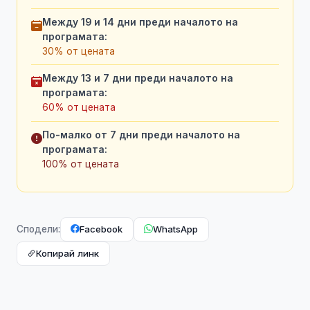
Между 19 и 14 дни преди началото на
програмата:
30% от цената
Между 13 и 7 дни преди началото на
програмата:
60% от цената
По-малко от 7 дни преди началото на
програмата:
100% от цената
Facebook
WhatsApp
Сподели:
Копирай линк