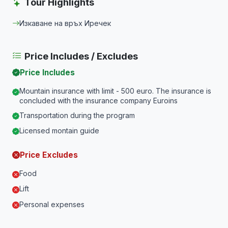
Tour Highlights
Изкаване на връх Иречек
Price Includes / Excludes
Price Includes
Mountain insurance with limit - 500 euro. The insurance is
concluded with the insurance company Euroins
Transportation during the program
Licensed montain guide
Price Excludes
Food
Lift
Personal expenses