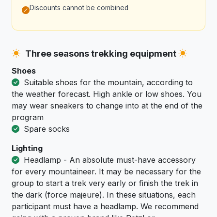
Discounts cannot be combined
Three seasons trekking equipment
Shoes
Suitable shoes for the mountain, according to
the weather forecast. High ankle or low shoes. You
may wear sneakers to change into at the end of the
program
Spare socks
Lighting
Headlamp - An absolute must-have accessory
for every mountaineer. It may be necessary for the
group to start a trek very early or finish the trek in
the dark (force majeure). In these situations, each
participant must have a headlamp. We recommend