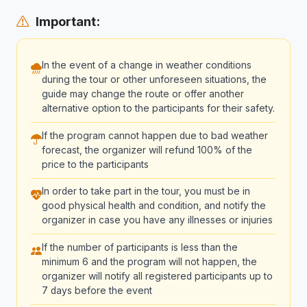
Important:
In the event of a change in weather conditions
during the tour or other unforeseen situations, the
guide may change the route or offer another
alternative option to the participants for their safety.
If the program cannot happen due to bad weather
forecast, the organizer will refund 100% of the
price to the participants
In order to take part in the tour, you must be in
good physical health and condition, and notify the
organizer in case you have any illnesses or injuries
If the number of participants is less than the
minimum 6 and the program will not happen, the
organizer will notify all registered participants up to
7 days before the event