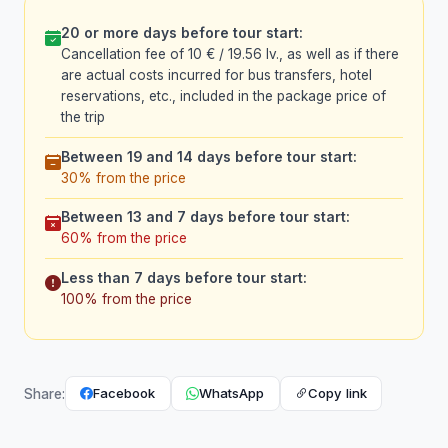
20 or more days before tour start:
Cancellation fee of 10 € / 19.56 lv., as well as if there
are actual costs incurred for bus transfers, hotel
reservations, etc., included in the package price of
the trip
Between 19 and 14 days before tour start:
30% from the price
Between 13 and 7 days before tour start:
60% from the price
Less than 7 days before tour start:
100% from the price
Facebook
WhatsApp
Copy link
Share: