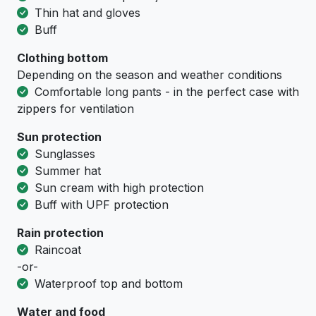
Thin hat and gloves
Buff
Clothing bottom
Depending on the season and weather conditions
Comfortable long pants - in the perfect case with
zippers for ventilation
Sun protection
Sunglasses
Summer hat
Sun cream with high protection
Buff with UPF protection
Rain protection
Raincoat
-or-
Waterproof top and bottom
Water and food