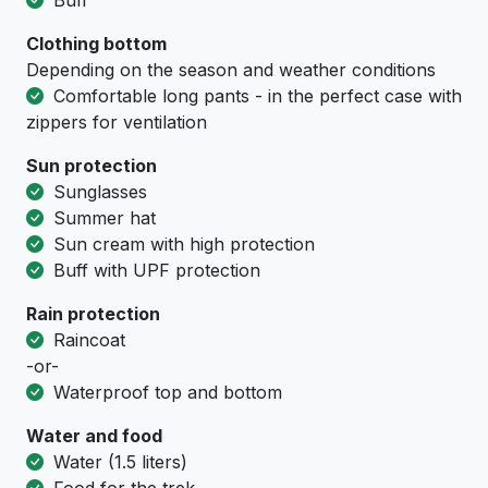
Buff
Clothing bottom
Depending on the season and weather conditions
Comfortable long pants - in the perfect case with
zippers for ventilation
Sun protection
Sunglasses
Summer hat
Sun cream with high protection
Buff with UPF protection
Rain protection
Raincoat
-or-
Waterproof top and bottom
Water and food
Water (1.5 liters)