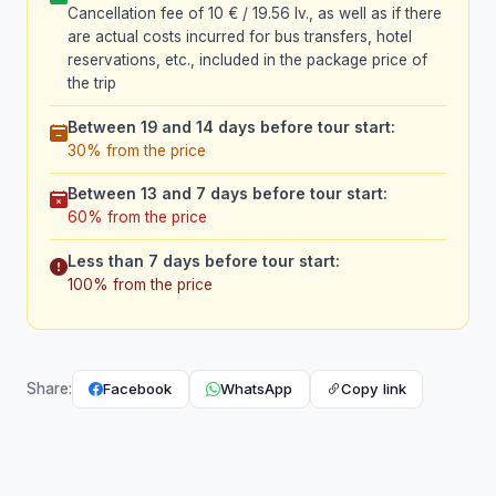
Cancellation fee of 10 € / 19.56 lv., as well as if there
are actual costs incurred for bus transfers, hotel
reservations, etc., included in the package price of
the trip
Between 19 and 14 days before tour start:
30% from the price
Between 13 and 7 days before tour start:
60% from the price
Less than 7 days before tour start:
100% from the price
Facebook
WhatsApp
Copy link
Share: