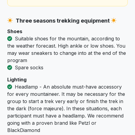
Three seasons trekking equipment
Shoes
Suitable shoes for the mountain, according to
the weather forecast. High ankle or low shoes. You
may wear sneakers to change into at the end of the
program
Spare socks
Lighting
Headlamp - An absolute must-have accessory
for every mountaineer. It may be necessary for the
group to start a trek very early or finish the trek in
the dark (force majeure). In these situations, each
participant must have a headlamp. We recommend
going with a proven brand like Petzl or
BlackDiamond