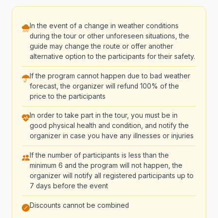
In the event of a change in weather conditions
during the tour or other unforeseen situations, the
guide may change the route or offer another
alternative option to the participants for their safety.
If the program cannot happen due to bad weather
forecast, the organizer will refund 100% of the
price to the participants
In order to take part in the tour, you must be in
good physical health and condition, and notify the
organizer in case you have any illnesses or injuries
If the number of participants is less than the
minimum 6 and the program will not happen, the
organizer will notify all registered participants up to
7 days before the event
Discounts cannot be combined