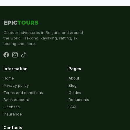
EPIC
TOURS
Outdoor adventures in Bulgaria and around
the world. Trekking, kayaking, rafting, ski
touring and more.
Information
Pages
Home
About
Privacy policy
Blog
Terms and conditions
Guides
Bank account
Documents
Licenses
FAQ
Insurance
Contacts