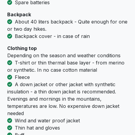
Spare batteries
Backpack
About 40 liters backpack - Quite enough for one
or two day hikes.
Backpack cover - in case of rain
Clothing top
Depending on the season and weather conditions
T-shirt or thin thermal base layer - from merino
or synthetic. In no case cotton material
Fleece
A down jacket or other jacket with synthetic
insulation - a thin down jacket is recommended.
Evenings and mornings in the mountains,
temperatures are low. No expensive down jacket
needed
Wind and water proof jacket
Thin hat and gloves