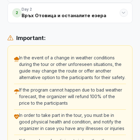
Day 2
2
Връх Отовица и останалите езера
Important:
In the event of a change in weather conditions
during the tour or other unforeseen situations, the
guide may change the route or offer another
alternative option to the participants for their safety.
If the program cannot happen due to bad weather
forecast, the organizer will refund 100% of the
price to the participants
In order to take part in the tour, you must be in
good physical health and condition, and notify the
organizer in case you have any illnesses or injuries