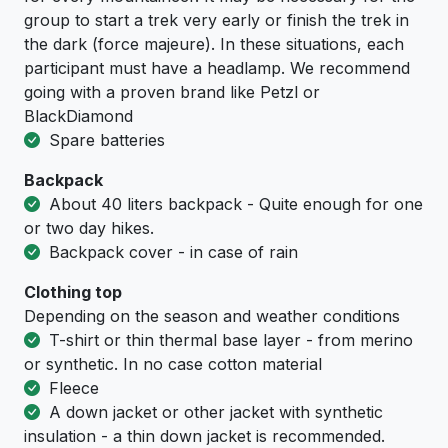
group to start a trek very early or finish the trek in
the dark (force majeure). In these situations, each
participant must have a headlamp. We recommend
going with a proven brand like Petzl or
BlackDiamond
Spare batteries
Backpack
About 40 liters backpack - Quite enough for one
or two day hikes.
Backpack cover - in case of rain
Clothing top
Depending on the season and weather conditions
T-shirt or thin thermal base layer - from merino
or synthetic. In no case cotton material
Fleece
A down jacket or other jacket with synthetic
insulation - a thin down jacket is recommended.