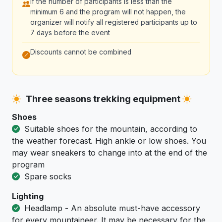
If the number of participants is less than the
minimum 6 and the program will not happen, the
organizer will notify all registered participants up to
7 days before the event
Discounts cannot be combined
Three seasons trekking equipment
Shoes
Suitable shoes for the mountain, according to
the weather forecast. High ankle or low shoes. You
may wear sneakers to change into at the end of the
program
Spare socks
Lighting
Headlamp - An absolute must-have accessory
for every mountaineer. It may be necessary for the