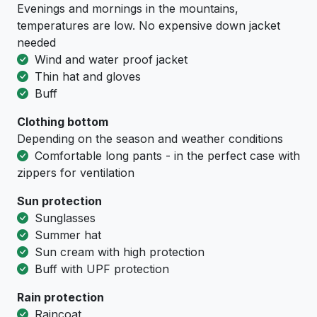
Evenings and mornings in the mountains,
temperatures are low. No expensive down jacket
needed
Wind and water proof jacket
Thin hat and gloves
Buff
Clothing bottom
Depending on the season and weather conditions
Comfortable long pants - in the perfect case with
zippers for ventilation
Sun protection
Sunglasses
Summer hat
Sun cream with high protection
Buff with UPF protection
Rain protection
Raincoat