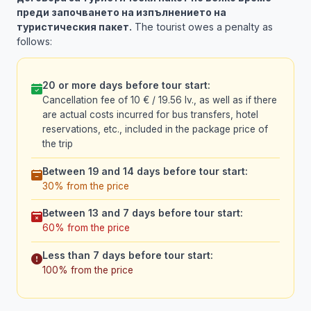
преди започването на изпълнението на
туристическия пакет.
The tourist owes a penalty as
follows:
20 or more days before tour start:
Cancellation fee of 10 € / 19.56 lv., as well as if there
are actual costs incurred for bus transfers, hotel
reservations, etc., included in the package price of
the trip
Between 19 and 14 days before tour start:
30% from the price
Between 13 and 7 days before tour start:
60% from the price
Less than 7 days before tour start:
100% from the price