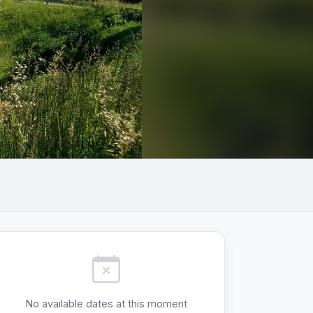
+2
No available dates at this moment