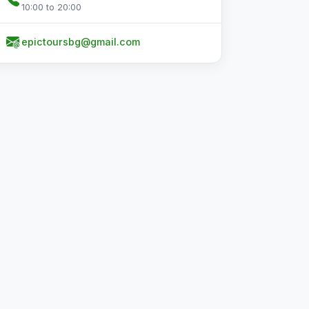
10:00 to 20:00
epictoursbg@gmail.com