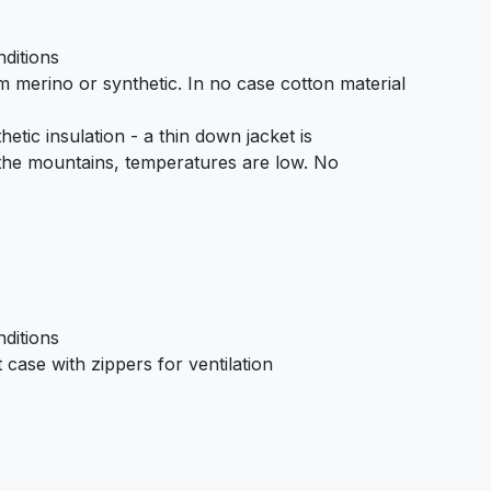
ditions
om merino or synthetic. In no case cotton material
etic insulation - a thin down jacket is
he mountains, temperatures are low. No
ditions
case with zippers for ventilation