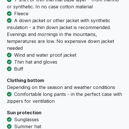
or synthetic. In no case cotton material
Fleece
A down jacket or other jacket with synthetic
insulation - a thin down jacket is recommended.
Evenings and mornings in the mountains,
temperatures are low. No expensive down jacket
needed
Wind and water proof jacket
Thin hat and gloves
Buff
Clothing bottom
Depending on the season and weather conditions
Comfortable long pants - in the perfect case with
zippers for ventilation
Sun protection
Sunglasses
Summer hat