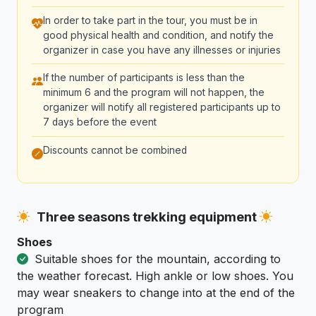
In order to take part in the tour, you must be in
good physical health and condition, and notify the
organizer in case you have any illnesses or injuries
If the number of participants is less than the
minimum 6 and the program will not happen, the
organizer will notify all registered participants up to
7 days before the event
Discounts cannot be combined
Three seasons trekking equipment
Shoes
Suitable shoes for the mountain, according to
the weather forecast. High ankle or low shoes. You
may wear sneakers to change into at the end of the
program