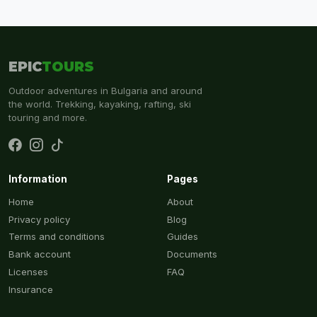
EPIC
TOURS
Outdoor adventures in Bulgaria and around
the world. Trekking, kayaking, rafting, ski
touring and more.
Information
Pages
Home
About
Privacy policy
Blog
Terms and conditions
Guides
Bank account
Documents
Licenses
FAQ
Insurance