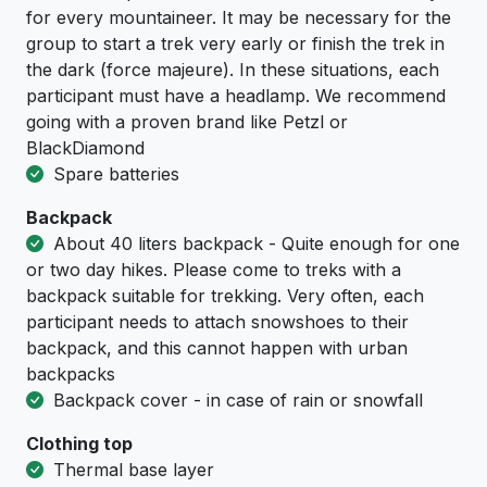
for every mountaineer. It may be necessary for the
group to start a trek very early or finish the trek in
the dark (force majeure). In these situations, each
participant must have a headlamp. We recommend
going with a proven brand like Petzl or
BlackDiamond
Spare batteries
Backpack
About 40 liters backpack - Quite enough for one
or two day hikes. Please come to treks with a
backpack suitable for trekking. Very often, each
participant needs to attach snowshoes to their
backpack, and this cannot happen with urban
backpacks
Backpack cover - in case of rain or snowfall
Clothing top
Тhermal base layer