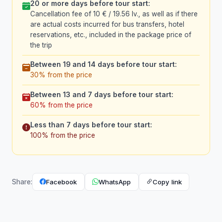
20 or more days before tour start:
Cancellation fee of 10 € / 19.56 lv., as well as if there
are actual costs incurred for bus transfers, hotel
reservations, etc., included in the package price of
the trip
Between 19 and 14 days before tour start:
30% from the price
Between 13 and 7 days before tour start:
60% from the price
Less than 7 days before tour start:
100% from the price
Facebook
WhatsApp
Copy link
Share: