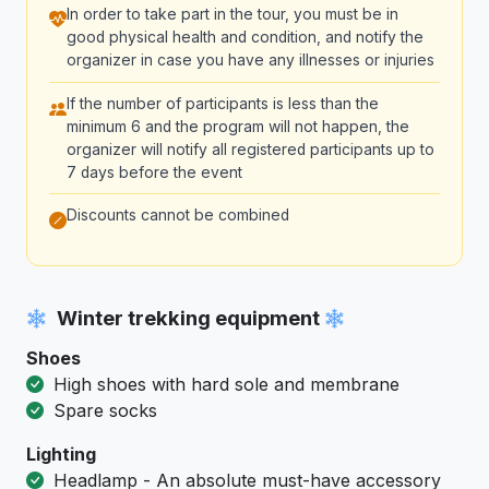
In order to take part in the tour, you must be in
good physical health and condition, and notify the
organizer in case you have any illnesses or injuries
If the number of participants is less than the
minimum 6 and the program will not happen, the
organizer will notify all registered participants up to
7 days before the event
Discounts cannot be combined
Winter trekking equipment
Shoes
High shoes with hard sole and membrane
Spare socks
Lighting
Headlamp - An absolute must-have accessory