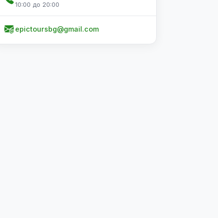
10:00 до 20:00
epictoursbg@gmail.com