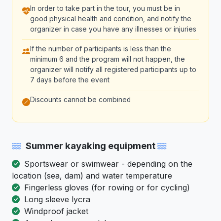
In order to take part in the tour, you must be in
good physical health and condition, and notify the
organizer in case you have any illnesses or injuries
If the number of participants is less than the
minimum 6 and the program will not happen, the
organizer will notify all registered participants up to
7 days before the event
Discounts cannot be combined
Summer kayaking equipment
Sportswear or swimwear - depending on the
location (sea, dam) and water temperature
Fingerless gloves (for rowing or for cycling)
Long sleeve lycra
Windproof jacket