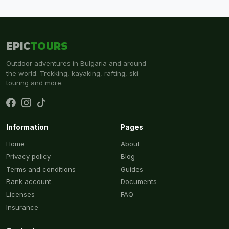
EPIC
TOURS
Outdoor adventures in Bulgaria and around
the world. Trekking, kayaking, rafting, ski
touring and more.
Information
Pages
Home
About
Privacy policy
Blog
Terms and conditions
Guides
Bank account
Documents
Licenses
FAQ
Insurance