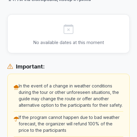
No available dates at this moment
Important:
In the event of a change in weather conditions
during the tour or other unforeseen situations, the
guide may change the route or offer another
alternative option to the participants for their safety.
If the program cannot happen due to bad weather
forecast, the organizer will refund 100% of the
price to the participants