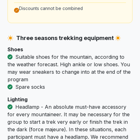
Discounts cannot be combined
Three seasons trekking equipment
Shoes
Suitable shoes for the mountain, according to
the weather forecast. High ankle or low shoes. You
may wear sneakers to change into at the end of the
program
Spare socks
Lighting
Headlamp - An absolute must-have accessory
for every mountaineer. It may be necessary for the
group to start a trek very early or finish the trek in
the dark (force majeure). In these situations, each
participant must have a headlamp. We recommend