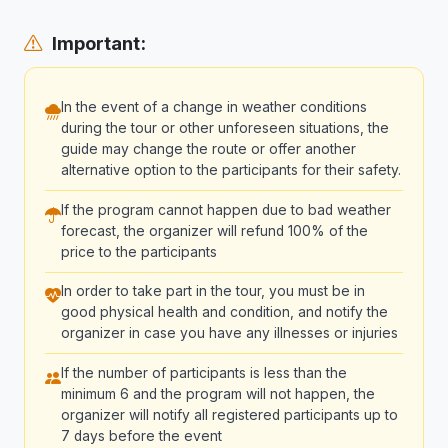
Important:
In the event of a change in weather conditions
during the tour or other unforeseen situations, the
guide may change the route or offer another
alternative option to the participants for their safety.
If the program cannot happen due to bad weather
forecast, the organizer will refund 100% of the
price to the participants
In order to take part in the tour, you must be in
good physical health and condition, and notify the
organizer in case you have any illnesses or injuries
If the number of participants is less than the
minimum 6 and the program will not happen, the
organizer will notify all registered participants up to
7 days before the event