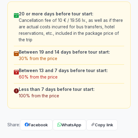
20 or more days before tour start:
Cancellation fee of 10 € / 19.56 lv., as well as if there
are actual costs incurred for bus transfers, hotel
reservations, etc., included in the package price of
the trip
Between 19 and 14 days before tour start:
30% from the price
Between 13 and 7 days before tour start:
60% from the price
Less than 7 days before tour start:
100% from the price
Facebook
WhatsApp
Copy link
Share: