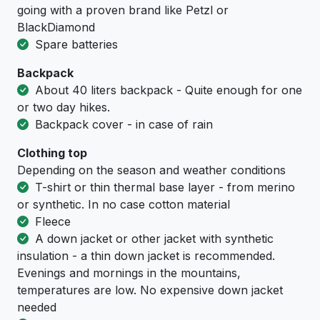
going with a proven brand like Petzl or
BlackDiamond
Spare batteries
Backpack
About 40 liters backpack - Quite enough for one
or two day hikes.
Backpack cover - in case of rain
Clothing top
Depending on the season and weather conditions
T-shirt or thin thermal base layer - from merino
or synthetic. In no case cotton material
Fleece
A down jacket or other jacket with synthetic
insulation - a thin down jacket is recommended.
Evenings and mornings in the mountains,
temperatures are low. No expensive down jacket
needed