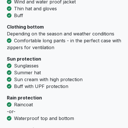
Wind and water proof jacket
Thin hat and gloves
Buff
Clothing bottom
Depending on the season and weather conditions
Comfortable long pants - in the perfect case with
zippers for ventilation
Sun protection
Sunglasses
Summer hat
Sun cream with high protection
Buff with UPF protection
Rain protection
Raincoat
-or-
Waterproof top and bottom