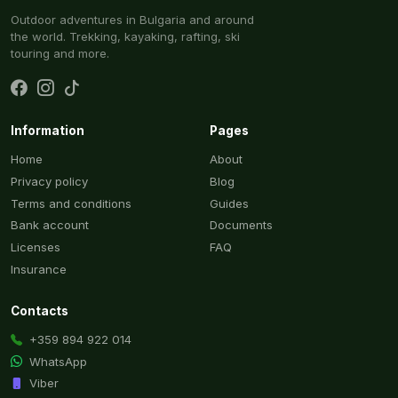
Outdoor adventures in Bulgaria and around
the world. Trekking, kayaking, rafting, ski
touring and more.
Information
Pages
Home
About
Privacy policy
Blog
Terms and conditions
Guides
Bank account
Documents
Licenses
FAQ
Insurance
Contacts
+359 894 922 014
WhatsApp
Viber