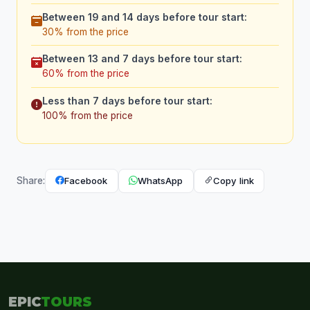
Between 19 and 14 days before tour start:
30% from the price
Between 13 and 7 days before tour start:
60% from the price
Less than 7 days before tour start:
100% from the price
Facebook
WhatsApp
Copy link
Share:
EPIC
TOURS