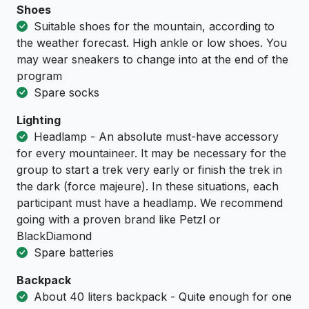
Shoes
Suitable shoes for the mountain, according to
the weather forecast. High ankle or low shoes. You
may wear sneakers to change into at the end of the
program
Spare socks
Lighting
Headlamp - An absolute must-have accessory
for every mountaineer. It may be necessary for the
group to start a trek very early or finish the trek in
the dark (force majeure). In these situations, each
participant must have a headlamp. We recommend
going with a proven brand like Petzl or
BlackDiamond
Spare batteries
Backpack
About 40 liters backpack - Quite enough for one