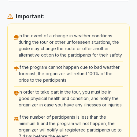
Important:
In the event of a change in weather conditions
during the tour or other unforeseen situations, the
guide may change the route or offer another
alternative option to the participants for their safety.
If the program cannot happen due to bad weather
forecast, the organizer will refund 100% of the
price to the participants
In order to take part in the tour, you must be in
good physical health and condition, and notify the
organizer in case you have any illnesses or injuries
If the number of participants is less than the
minimum 6 and the program will not happen, the
organizer will notify all registered participants up to
7 days before the event