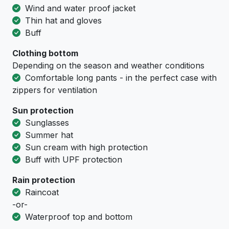
Wind and water proof jacket
Thin hat and gloves
Buff
Clothing bottom
Depending on the season and weather conditions
Comfortable long pants - in the perfect case with
zippers for ventilation
Sun protection
Sunglasses
Summer hat
Sun cream with high protection
Buff with UPF protection
Rain protection
Raincoat
-or-
Waterproof top and bottom