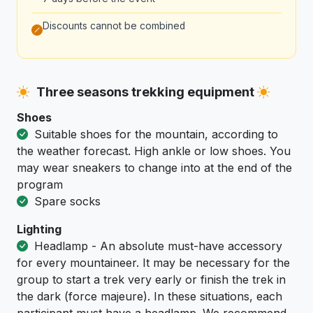
Discounts cannot be combined
Three seasons trekking equipment
Shoes
Suitable shoes for the mountain, according to
the weather forecast. High ankle or low shoes. You
may wear sneakers to change into at the end of the
program
Spare socks
Lighting
Headlamp - An absolute must-have accessory
for every mountaineer. It may be necessary for the
group to start a trek very early or finish the trek in
the dark (force majeure). In these situations, each