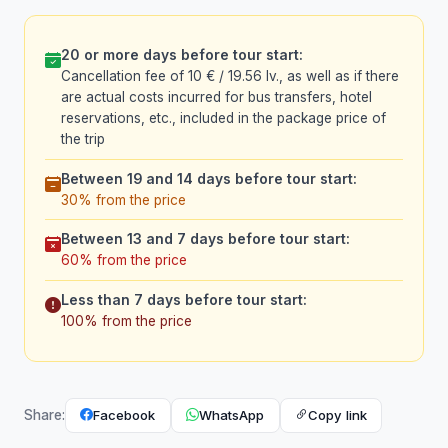
20 or more days before tour start:
Cancellation fee of 10 € / 19.56 lv., as well as if there
are actual costs incurred for bus transfers, hotel
reservations, etc., included in the package price of
the trip
Between 19 and 14 days before tour start:
30% from the price
Between 13 and 7 days before tour start:
60% from the price
Less than 7 days before tour start:
100% from the price
Facebook
WhatsApp
Copy link
Share: