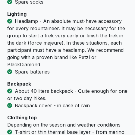
Spare socks
Lighting
Headlamp - An absolute must-have accessory
for every mountaineer. It may be necessary for the
group to start a trek very early or finish the trek in
the dark (force majeure). In these situations, each
participant must have a headlamp. We recommend
going with a proven brand like Petzl or
BlackDiamond
Spare batteries
Backpack
About 40 liters backpack - Quite enough for one
or two day hikes.
Backpack cover - in case of rain
Clothing top
Depending on the season and weather conditions
T-shirt or thin thermal base layer - from merino