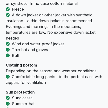
or synthetic. In no case cotton material
Fleece
A down jacket or other jacket with synthetic
insulation - a thin down jacket is recommended.
Evenings and mornings in the mountains,
temperatures are low. No expensive down jacket
needed
Wind and water proof jacket
Thin hat and gloves
Buff
Clothing bottom
Depending on the season and weather conditions
Comfortable long pants - in the perfect case with
zippers for ventilation
Sun protection
Sunglasses
Summer hat