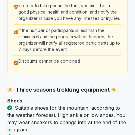
In order to take part in the tour, you must be in
good physical health and condition, and notify the
organizer in case you have any illnesses or injuries
If the number of participants is less than the
minimum 6 and the program will not happen, the
organizer will notify all registered participants up to
7 days before the event
Discounts cannot be combined
Three seasons trekking equipment
Shoes
Suitable shoes for the mountain, according to
the weather forecast. High ankle or low shoes. You
may wear sneakers to change into at the end of the
program