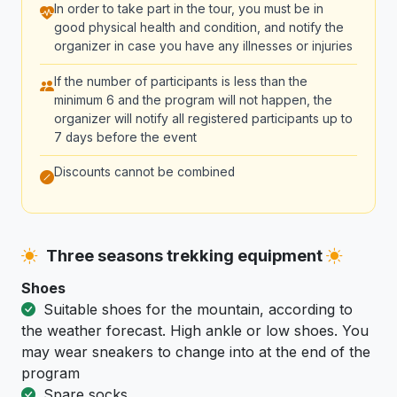
In order to take part in the tour, you must be in
good physical health and condition, and notify the
organizer in case you have any illnesses or injuries
If the number of participants is less than the
minimum 6 and the program will not happen, the
organizer will notify all registered participants up to
7 days before the event
Discounts cannot be combined
Three seasons trekking equipment
Shoes
Suitable shoes for the mountain, according to
the weather forecast. High ankle or low shoes. You
may wear sneakers to change into at the end of the
program
Spare socks