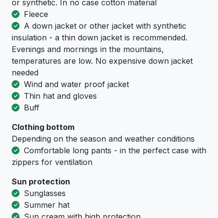
or synthetic. In no case cotton material
Fleece
A down jacket or other jacket with synthetic
insulation - a thin down jacket is recommended.
Evenings and mornings in the mountains,
temperatures are low. No expensive down jacket
needed
Wind and water proof jacket
Thin hat and gloves
Buff
Clothing bottom
Depending on the season and weather conditions
Comfortable long pants - in the perfect case with
zippers for ventilation
Sun protection
Sunglasses
Summer hat
Sun cream with high protection