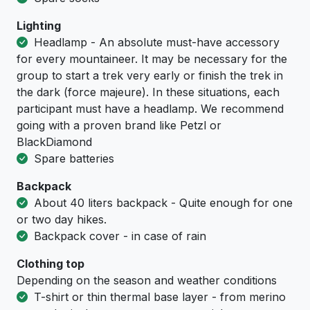
Lighting
Headlamp - An absolute must-have accessory
for every mountaineer. It may be necessary for the
group to start a trek very early or finish the trek in
the dark (force majeure). In these situations, each
participant must have a headlamp. We recommend
going with a proven brand like Petzl or
BlackDiamond
Spare batteries
Backpack
About 40 liters backpack - Quite enough for one
or two day hikes.
Backpack cover - in case of rain
Clothing top
Depending on the season and weather conditions
T-shirt or thin thermal base layer - from merino