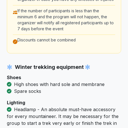
If the number of participants is less than the
minimum 6 and the program will not happen, the
organizer will notify all registered participants up to
7 days before the event
Discounts cannot be combined
Winter trekking equipment
Shoes
High shoes with hard sole and membrane
Spare socks
Lighting
Headlamp - An absolute must-have accessory
for every mountaineer. It may be necessary for the
group to start a trek very early or finish the trek in