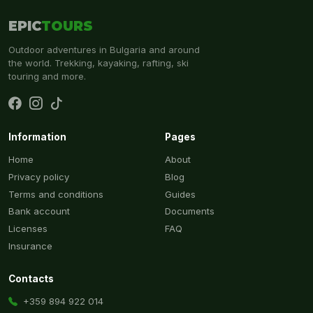
EPIC
TOURS
Outdoor adventures in Bulgaria and around
the world. Trekking, kayaking, rafting, ski
touring and more.
Information
Pages
Home
About
Privacy policy
Blog
Terms and conditions
Guides
Bank account
Documents
Licenses
FAQ
Insurance
Contacts
+359 894 922 014