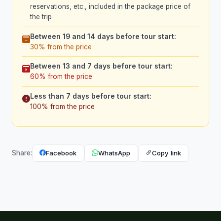
reservations, etc., included in the package price of
the trip
Between 19 and 14 days before tour start:
30% from the price
Between 13 and 7 days before tour start:
60% from the price
Less than 7 days before tour start:
100% from the price
Facebook
WhatsApp
Copy link
Share: