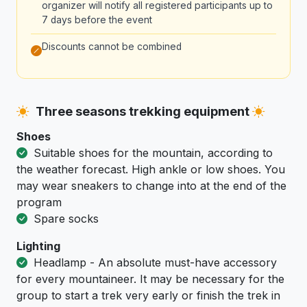
organizer will notify all registered participants up to
7 days before the event
Discounts cannot be combined
Three seasons trekking equipment
Shoes
Suitable shoes for the mountain, according to
the weather forecast. High ankle or low shoes. You
may wear sneakers to change into at the end of the
program
Spare socks
Lighting
Headlamp - An absolute must-have accessory
for every mountaineer. It may be necessary for the
group to start a trek very early or finish the trek in