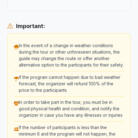
Important:
In the event of a change in weather conditions
during the tour or other unforeseen situations, the
guide may change the route or offer another
alternative option to the participants for their safety.
If the program cannot happen due to bad weather
forecast, the organizer will refund 100% of the
price to the participants
In order to take part in the tour, you must be in
good physical health and condition, and notify the
organizer in case you have any illnesses or injuries
If the number of participants is less than the
minimum 6 and the program will not happen, the