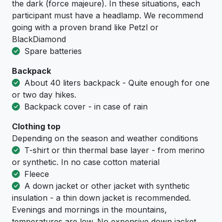
the dark (force majeure). In these situations, each
participant must have a headlamp. We recommend
going with a proven brand like Petzl or
BlackDiamond
Spare batteries
Backpack
About 40 liters backpack - Quite enough for one
or two day hikes.
Backpack cover - in case of rain
Clothing top
Depending on the season and weather conditions
T-shirt or thin thermal base layer - from merino
or synthetic. In no case cotton material
Fleece
A down jacket or other jacket with synthetic
insulation - a thin down jacket is recommended.
Evenings and mornings in the mountains,
temperatures are low. No expensive down jacket