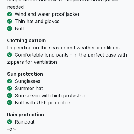
needed
Wind and water proof jacket
Thin hat and gloves
Buff
Clothing bottom
Depending on the season and weather conditions
Comfortable long pants - in the perfect case with
zippers for ventilation
Sun protection
Sunglasses
Summer hat
Sun cream with high protection
Buff with UPF protection
Rain protection
Raincoat
-or-