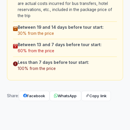
are actual costs incurred for bus transfers, hotel
reservations, etc., included in the package price of
the trip
Between 19 and 14 days before tour start:
30% from the price
Between 13 and 7 days before tour start:
60% from the price
Less than 7 days before tour start:
100% from the price
Facebook
WhatsApp
Copy link
Share: