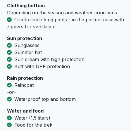
Clothing bottom
Depending on the season and weather conditions
Comfortable long pants - in the perfect case with
zippers for ventilation
Sun protection
Sunglasses
Summer hat
Sun cream with high protection
Buff with UPF protection
Rain protection
Raincoat
-or-
Waterproof top and bottom
Water and food
Water (1.5 liters)
Food for the trek