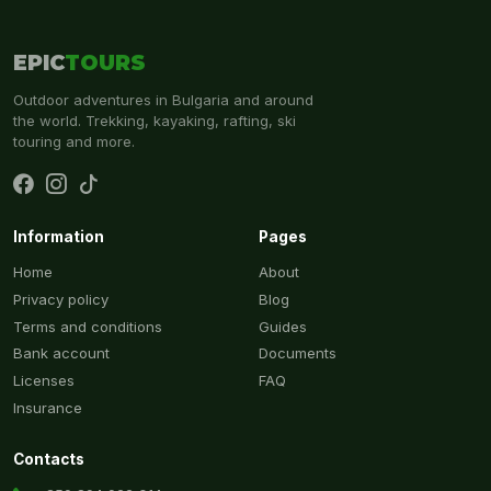
EPIC
TOURS
Outdoor adventures in Bulgaria and around
the world. Trekking, kayaking, rafting, ski
touring and more.
Information
Pages
Home
About
Privacy policy
Blog
Terms and conditions
Guides
Bank account
Documents
Licenses
FAQ
Insurance
Contacts