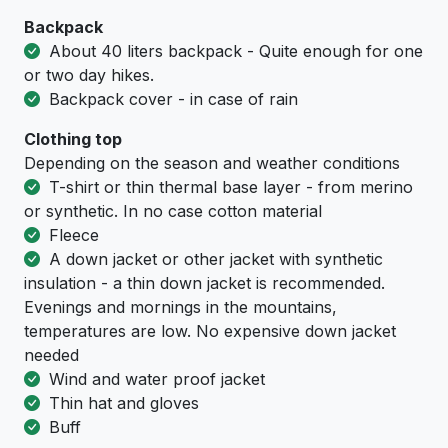
Backpack
About 40 liters backpack - Quite enough for one
or two day hikes.
Backpack cover - in case of rain
Clothing top
Depending on the season and weather conditions
T-shirt or thin thermal base layer - from merino
or synthetic. In no case cotton material
Fleece
A down jacket or other jacket with synthetic
insulation - a thin down jacket is recommended.
Evenings and mornings in the mountains,
temperatures are low. No expensive down jacket
needed
Wind and water proof jacket
Thin hat and gloves
Buff