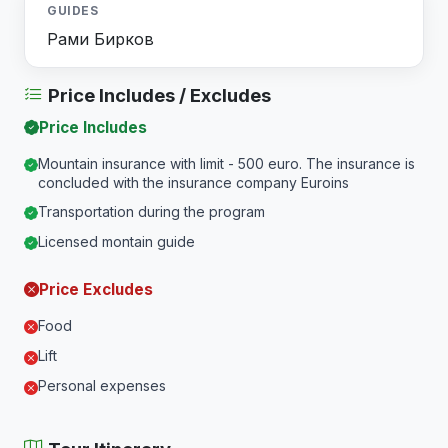
GUIDES
Рами Бирков
Price Includes / Excludes
Price Includes
Mountain insurance with limit - 500 euro. The insurance is
concluded with the insurance company Euroins
Transportation during the program
Licensed montain guide
Price Excludes
Food
Lift
Personal expenses