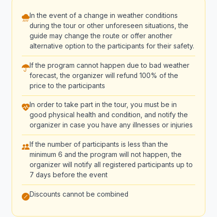
In the event of a change in weather conditions
during the tour or other unforeseen situations, the
guide may change the route or offer another
alternative option to the participants for their safety.
If the program cannot happen due to bad weather
forecast, the organizer will refund 100% of the
price to the participants
In order to take part in the tour, you must be in
good physical health and condition, and notify the
organizer in case you have any illnesses or injuries
If the number of participants is less than the
minimum 6 and the program will not happen, the
organizer will notify all registered participants up to
7 days before the event
Discounts cannot be combined