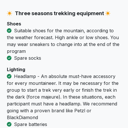
Three seasons trekking equipment
Shoes
Suitable shoes for the mountain, according to
the weather forecast. High ankle or low shoes. You
may wear sneakers to change into at the end of the
program
Spare socks
Lighting
Headlamp - An absolute must-have accessory
for every mountaineer. It may be necessary for the
group to start a trek very early or finish the trek in
the dark (force majeure). In these situations, each
participant must have a headlamp. We recommend
going with a proven brand like Petzl or
BlackDiamond
Spare batteries