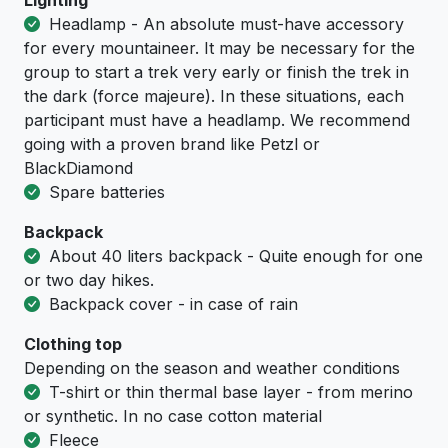
Lighting
Headlamp - An absolute must-have accessory
for every mountaineer. It may be necessary for the
group to start a trek very early or finish the trek in
the dark (force majeure). In these situations, each
participant must have a headlamp. We recommend
going with a proven brand like Petzl or
BlackDiamond
Spare batteries
Backpack
About 40 liters backpack - Quite enough for one
or two day hikes.
Backpack cover - in case of rain
Clothing top
Depending on the season and weather conditions
T-shirt or thin thermal base layer - from merino
or synthetic. In no case cotton material
Fleece