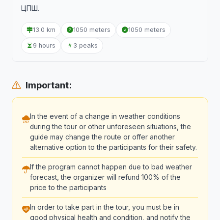
ЦПШ.
13.0 km
1050 meters
1050 meters
9 hours
3 peaks
Important:
In the event of a change in weather conditions
during the tour or other unforeseen situations, the
guide may change the route or offer another
alternative option to the participants for their safety.
If the program cannot happen due to bad weather
forecast, the organizer will refund 100% of the
price to the participants
In order to take part in the tour, you must be in
good physical health and condition, and notify the