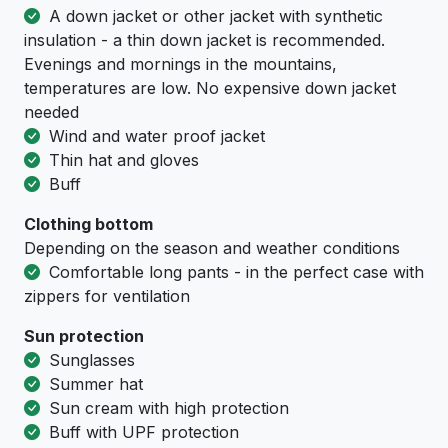
A down jacket or other jacket with synthetic
insulation - a thin down jacket is recommended.
Evenings and mornings in the mountains,
temperatures are low. No expensive down jacket
needed
Wind and water proof jacket
Thin hat and gloves
Buff
Clothing bottom
Depending on the season and weather conditions
Comfortable long pants - in the perfect case with
zippers for ventilation
Sun protection
Sunglasses
Summer hat
Sun cream with high protection
Buff with UPF protection