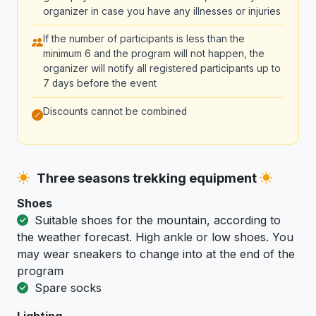
organizer in case you have any illnesses or injuries
If the number of participants is less than the
minimum 6 and the program will not happen, the
organizer will notify all registered participants up to
7 days before the event
Discounts cannot be combined
Three seasons trekking equipment
Shoes
Suitable shoes for the mountain, according to
the weather forecast. High ankle or low shoes. You
may wear sneakers to change into at the end of the
program
Spare socks