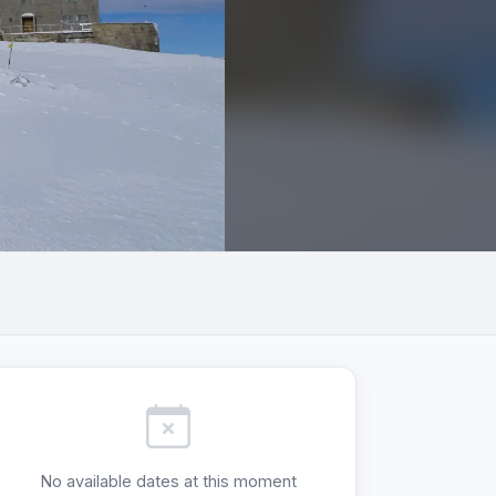
+3
No available dates at this moment