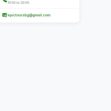
10:00 to 20:00
epictoursbg@gmail.com