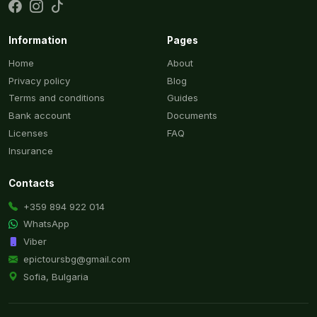
Information
Pages
Home
About
Privacy policy
Blog
Terms and conditions
Guides
Bank account
Documents
Licenses
FAQ
Insurance
Contacts
+359 894 922 014
WhatsApp
Viber
epictoursbg@gmail.com
Sofia, Bulgaria