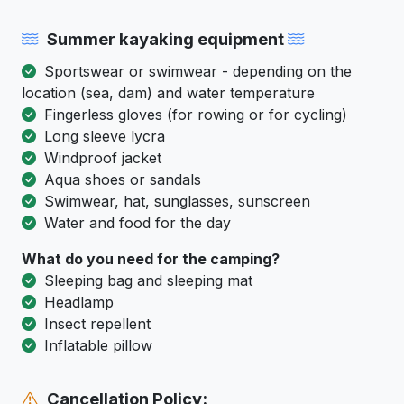
Summer kayaking equipment
Sportswear or swimwear - depending on the
location (sea, dam) and water temperature
Fingerless gloves (for rowing or for cycling)
Long sleeve lycra
Windproof jacket
Aqua shoes or sandals
Swimwear, hat, sunglasses, sunscreen
Water and food for the day
What do you need for the camping?
Sleeping bag and sleeping mat
Headlamp
Insect repellent
Inflatable pillow
Cancellation Policy: