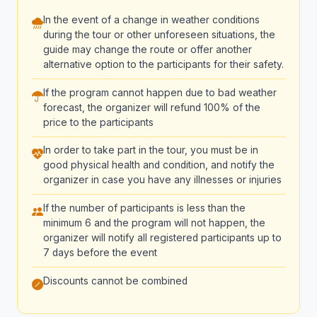
In the event of a change in weather conditions
during the tour or other unforeseen situations, the
guide may change the route or offer another
alternative option to the participants for their safety.
If the program cannot happen due to bad weather
forecast, the organizer will refund 100% of the
price to the participants
In order to take part in the tour, you must be in
good physical health and condition, and notify the
organizer in case you have any illnesses or injuries
If the number of participants is less than the
minimum 6 and the program will not happen, the
organizer will notify all registered participants up to
7 days before the event
Discounts cannot be combined