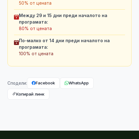
50% от цената
Между 29 и 15 дни преди началото на
програмата:
80% от цената
По-малко от 14 дни преди началото на
програмата:
100% от цената
Facebook
WhatsApp
Сподели:
Копирай линк