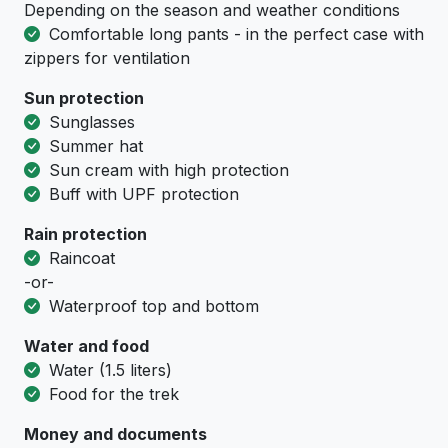
Depending on the season and weather conditions
Comfortable long pants - in the perfect case with
zippers for ventilation
Sun protection
Sunglasses
Summer hat
Sun cream with high protection
Buff with UPF protection
Rain protection
Raincoat
-or-
Waterproof top and bottom
Water and food
Water (1.5 liters)
Food for the trek
Money and documents