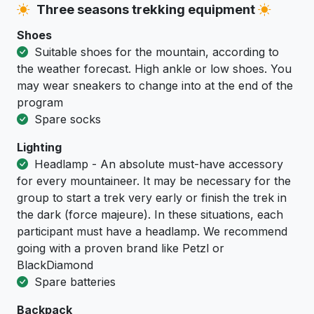
Three seasons trekking equipment
Shoes
Suitable shoes for the mountain, according to
the weather forecast. High ankle or low shoes. You
may wear sneakers to change into at the end of the
program
Spare socks
Lighting
Headlamp - An absolute must-have accessory
for every mountaineer. It may be necessary for the
group to start a trek very early or finish the trek in
the dark (force majeure). In these situations, each
participant must have a headlamp. We recommend
going with a proven brand like Petzl or
BlackDiamond
Spare batteries
Backpack