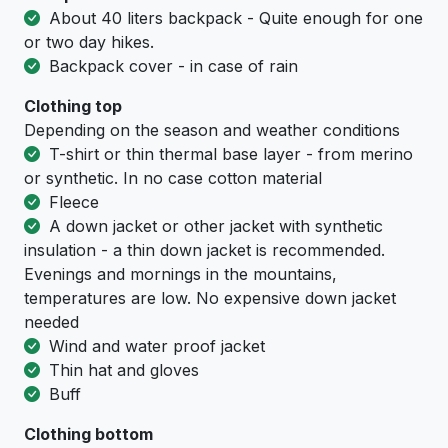
About 40 liters backpack - Quite enough for one
or two day hikes.
Backpack cover - in case of rain
Clothing top
Depending on the season and weather conditions
T-shirt or thin thermal base layer - from merino
or synthetic. In no case cotton material
Fleece
A down jacket or other jacket with synthetic
insulation - a thin down jacket is recommended.
Evenings and mornings in the mountains,
temperatures are low. No expensive down jacket
needed
Wind and water proof jacket
Thin hat and gloves
Buff
Clothing bottom