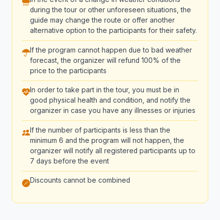
during the tour or other unforeseen situations, the
guide may change the route or offer another
alternative option to the participants for their safety.
If the program cannot happen due to bad weather
forecast, the organizer will refund 100% of the
price to the participants
In order to take part in the tour, you must be in
good physical health and condition, and notify the
organizer in case you have any illnesses or injuries
If the number of participants is less than the
minimum 6 and the program will not happen, the
organizer will notify all registered participants up to
7 days before the event
Discounts cannot be combined