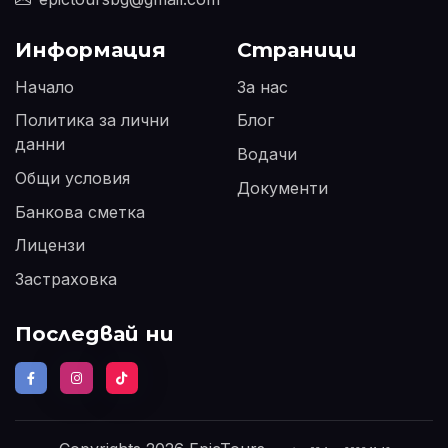
Информация
Страници
Начало
За нас
Политика за лични
Блог
данни
Водачи
Общи условия
Документи
Банкова сметка
Лицензи
Застраховка
Последвай ни