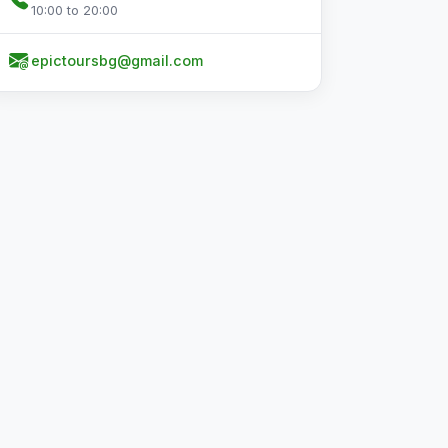
10:00 to 20:00
epictoursbg@gmail.com