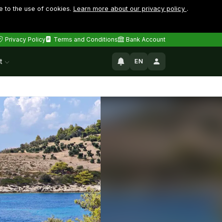
e to the use of cookies.
Learn more about our privacy policy
.
Privacy Policy
Terms and Conditions
Bank Account
t
EN