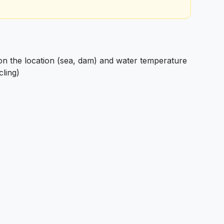
 the location (sea, dam) and water temperature
cling)