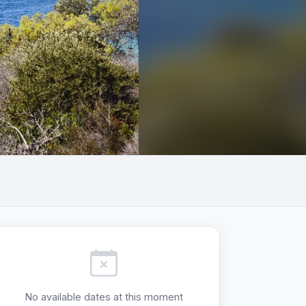
No available dates at this moment