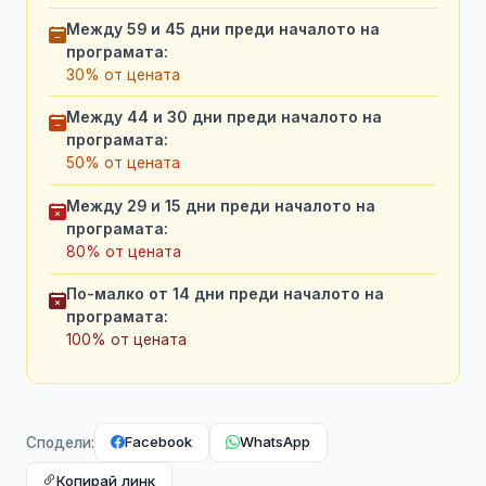
Между 59 и 45 дни преди началото на
програмата:
30% от цената
Между 44 и 30 дни преди началото на
програмата:
50% от цената
Между 29 и 15 дни преди началото на
програмата:
80% от цената
По-малко от 14 дни преди началото на
програмата:
100% от цената
Facebook
WhatsApp
Сподели:
Копирай линк