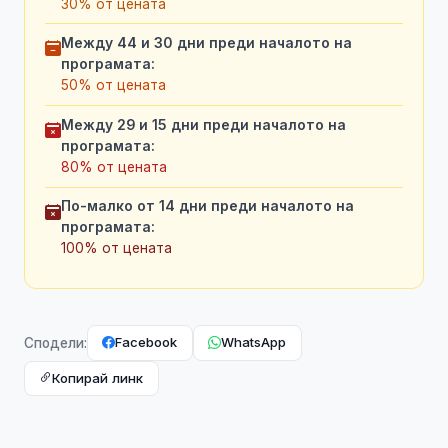
30% от цената
Между 44 и 30 дни преди началото на
програмата:
50% от цената
Между 29 и 15 дни преди началото на
програмата:
80% от цената
По-малко от 14 дни преди началото на
програмата:
100% от цената
Facebook
WhatsApp
Сподели:
Копирай линк